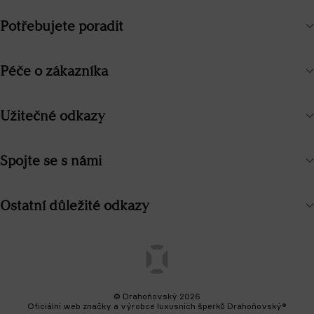
Potřebujete poradit
Péče o zákazníka
Užitečné odkazy
Spojte se s námi
Ostatní důležité odkazy
© Drahoňovský 2026
Oficiální web značky a výrobce luxusních šperků Drahoňovský®