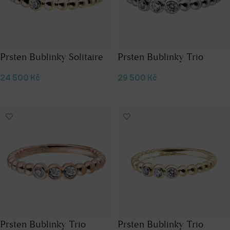
Prsten Bublinky Solitaire
Prsten Bublinky Trio
24 500
Kč
29 500
Kč
Výběr možností
Výběr možností
Prsten Bublinky Trio
Prsten Bublinky Trio