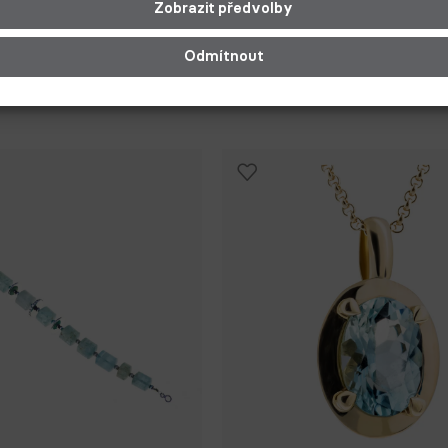
Zobrazit předvolby
Odmítnout