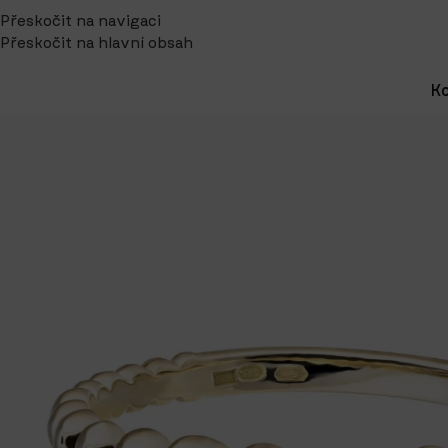
Přeskočit na navigaci
Přeskočit na hlavní obsah
Ko