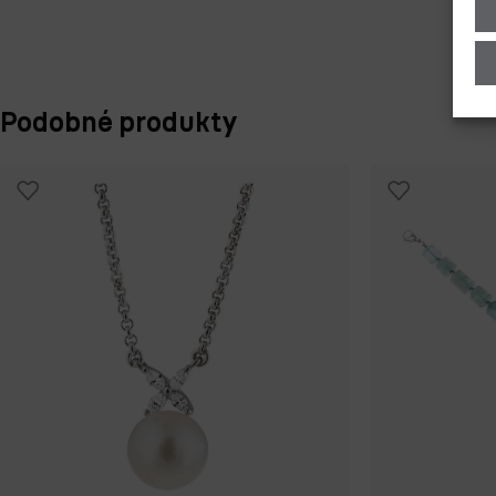
Podobné produkty