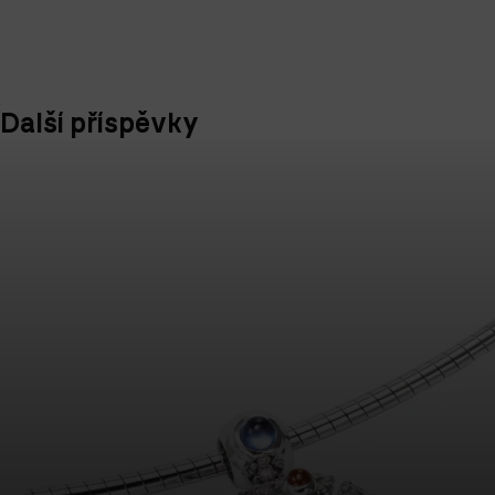
Další příspěvky