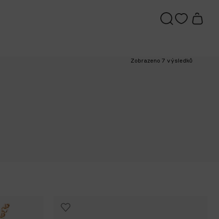
Zobrazeno 7 výsledků