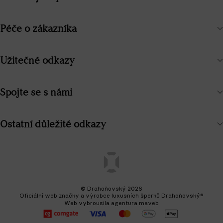
Péče o zákazníka
Užitečné odkazy
Spojte se s námi
Ostatní důležité odkazy
© Drahoňovský 2026
Oficiální web značky a výrobce luxusních šperků Drahoňovský®
Web vybrousila
agentura maveb